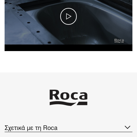
Σχετικά με τη Roca