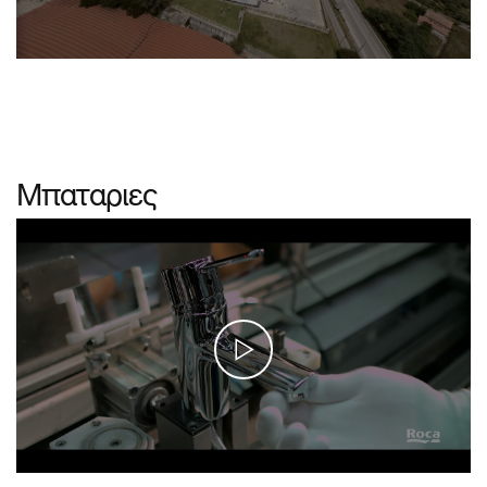
Μπαταριες