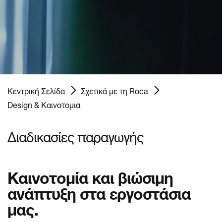
Κεντρική Σελίδα
Σχετικά με τη Roca
Design & Καινοτομια
Διαδικασίες παραγωγής
Καινοτομία και βιώσιμη
ανάπτυξη στα εργοστάσια
μας.