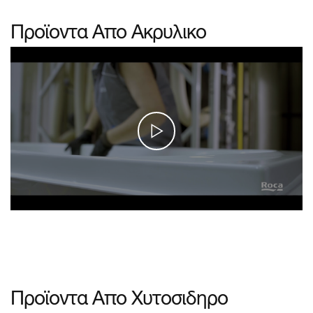
Προϊοντα Απο Ακρυλικο
Προϊοντα Απο Χυτοσιδηρο