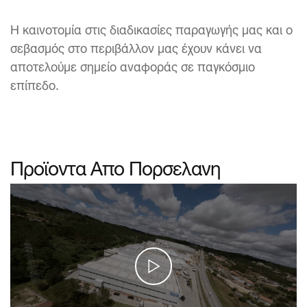
Η καινοτομία στις διαδικασίες παραγωγής μας και ο
σεβασμός στο περιβάλλον μας έχουν κάνει να
αποτελούμε σημείο αναφοράς σε παγκόσμιο
επίπεδο.
Προϊοντα Απο Πορσελανη