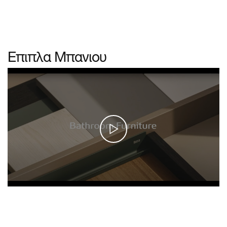
Επιπλα Μπανιου