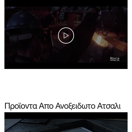
Προϊοντα Απο Ανοξειδωτο Ατσαλι