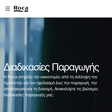
Διαδικασίες Παραγωγής
Η Roca στηρίζει την καινοτομία, από τη σύλληψη του
προϊόντος και τον σχεδιασμό έως την παραγωγή, την
αποθήκευση και τη διανομή. Ανακαλύψτε τις βιώσιμες
διαδικασίες παραγωγής μας.