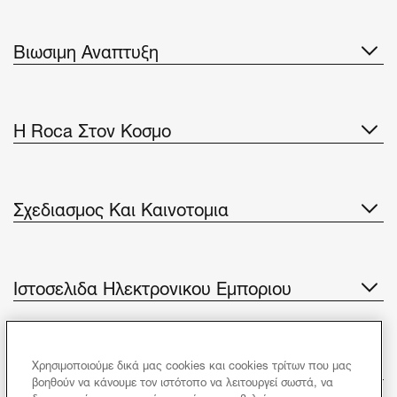
Βιωσιμη Αναπτυξη
H Roca Στον Κοσμο
Σχεδιασμος Και Καινοτομια
Ιστοσελιδα Ηλεκτρονικου Εμποριου
Νεα
Χρησιμοποιούμε δικά μας cookies και cookies τρίτων που μας
βοηθούν να κάνουμε τον ιστότοπο να λειτουργεί σωστά, να