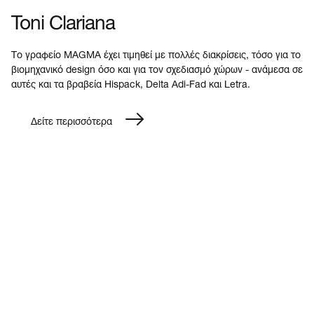
Toni Clariana
Το γραφείο MAGMA έχει τιμηθεί με πολλές διακρίσεις, τόσο για το
βιομηχανικό design όσο και για τον σχεδιασμό χώρων - ανάμεσα σε
αυτές και τα βραβεία Hispack, Delta Adi-Fad και Letra.
Δείτε περισσότερα