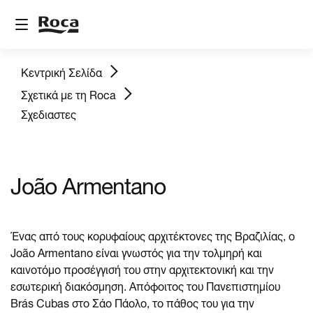
Κεντρική Σελίδα
Σχετικά με τη Roca
Σχεδιαστες
João Armentano
Ένας από τους κορυφαίους αρχιτέκτονες της Βραζιλίας, ο
João Armentano είναι γνωστός για την τολμηρή και
καινοτόμο προσέγγισή του στην αρχιτεκτονική και την
εσωτερική διακόσμηση. Απόφοιτος του Πανεπιστημίου
Brás Cubas στο Σάο Πάολο, το πάθος του για την