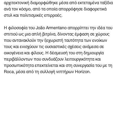
αρχιτεκτονική διαμορφώθηκε μέσα από εκτεταμένα ταξίδια
ανά τον κόσμο, από τα οποία απορρόφησε διαφορετικά
στυλ και πολιτισμικές επιρροές.
Η φιλοσοφία του João Armentano απορρίπτει την ιδέα του
σπιτιού ως μια απλή βιτρίνα, δίνοντας έμφαση σε χώρους
που αντανακλούν την ξεχωριστή ταυτότητα των ενοίκων
τους και ενισχύουν τις ουσιαστικές σχέσεις ανάμεσα σε
οικογένεια και φίλους. Η δέσμευσή του στη δημιουργία
περιβάλλοντων που συνδυάζουν λειτουργικότητα και
προσωπικότητα επεκτείνεται και στη συνεργασία του με τη
Roca, μέσα από τη συλλογή νιπτήρων Horizon.