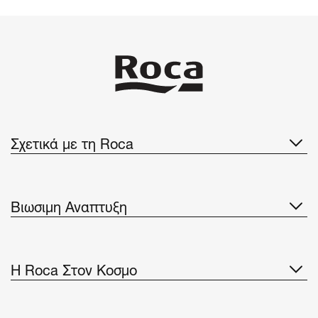
Σχετικά με τη Roca
Βιωσιμη Αναπτυξη
H Roca Στον Κοσμο