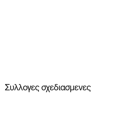
Συλλογες σχεδιασμενες